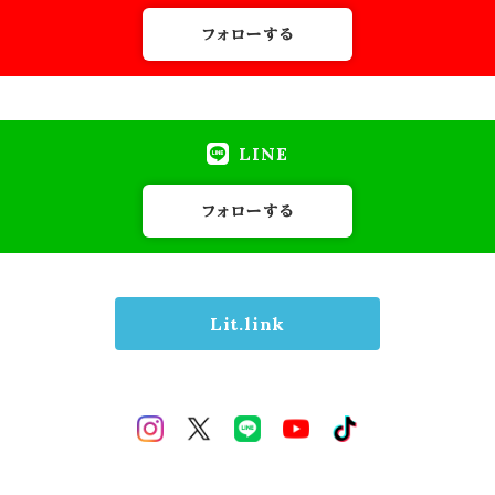
フォローする
LINE
フォローする
Lit.link