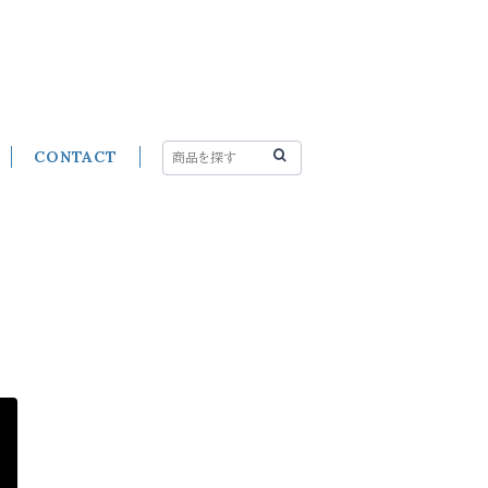
CONTACT