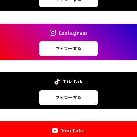
Instagram
フォローする
TikTok
フォローする
YouTube