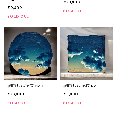
¥23,800
¥9,800
SOLD OUT
SOLD OUT
夜明けの天気雨 No.1
夜明けの天気雨 No.2
¥23,800
¥9,800
SOLD OUT
SOLD OUT