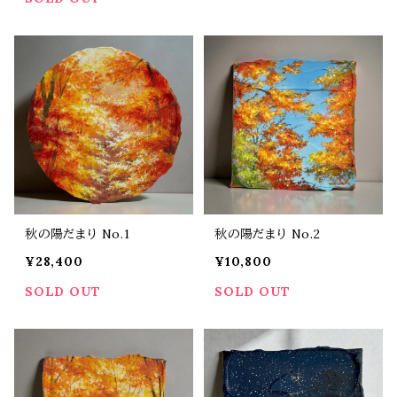
秋の陽だまり No.1
秋の陽だまり No.2
¥28,400
¥10,800
SOLD OUT
SOLD OUT