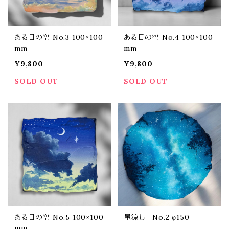
ある日の空 No.3 100×100
ある日の空 No.4 100×100
mm
mm
¥9,800
¥9,800
SOLD OUT
SOLD OUT
ある日の空 No.5 100×100
星涼し No.2 φ150
mm