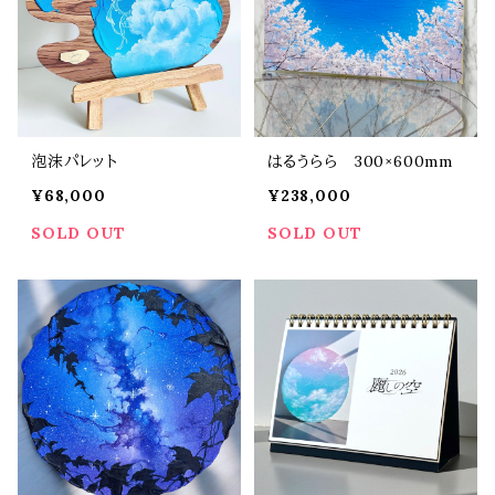
泡沫パレット
はるうらら 300×600mm
¥68,000
¥238,000
SOLD OUT
SOLD OUT