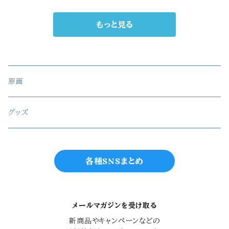
もっと見る
原画
グッズ
各種SNSまとめ
メールマガジンを受け取る
新商品やキャンペーンなどの
