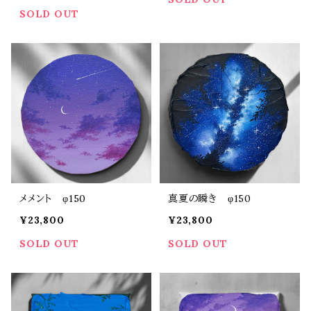
SOLD OUT
メメント φ150
真夏の瞬き φ150
¥23,800
¥23,800
SOLD OUT
SOLD OUT