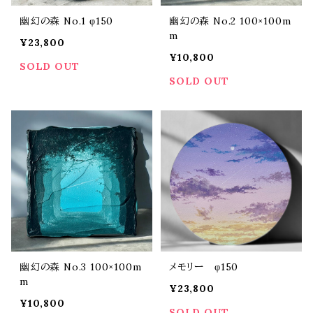
幽幻の森 No.1 φ150
幽幻の森 No.2 100×100m
m
¥23,800
¥10,800
SOLD OUT
SOLD OUT
幽幻の森 No.3 100×100m
メモリー φ150
m
¥23,800
¥10,800
SOLD OUT