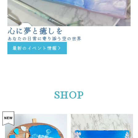
心に夢と癒しを
あなたの日常に寄り添う空の世界
最新のイベント情報
SHOP