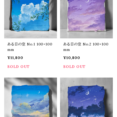
ある日の空 No.1 100×100
ある日の空 No.2 100×100
mm
mm
¥11,800
¥10,800
SOLD OUT
SOLD OUT