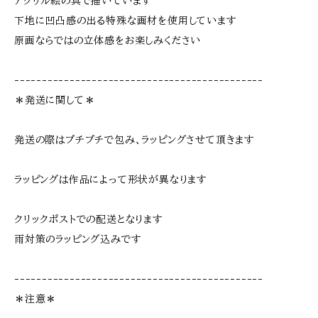
アクリル絵の具で描いています
下地に凹凸感の出る特殊な画材を使用しています
原画ならではの立体感をお楽しみください
---------------------------------------------
＊発送に関して＊
発送の際はプチプチで包み、ラッピングさせて頂きます
ラッピングは作品によって形状が異なります
クリックポストでの配送となります
雨対策のラッピング込みです
---------------------------------------------
＊注意＊