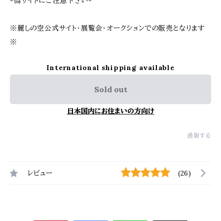
-偽サイトにご注意下さい-
※麗しの空公式サイト・展覧会・オークションでの販売となります
※
International shipping available
Sold out
日本国内にお住まいの方向け
通報する
レビュー
(26)