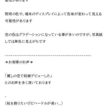
能性があります
照明の色や、端末のディスプレイによって色味が変わって見える
可能性があります
空の色はグラデーションになっている事が多いのですが、写真越
しでは単色に見えがちです
---------------------------------------------
＊お客様のお声＊
「麗しの空で絵画デビューした」
とのお声を多く頂いております
･
（絵を飾りたいけどハードルが高い…）