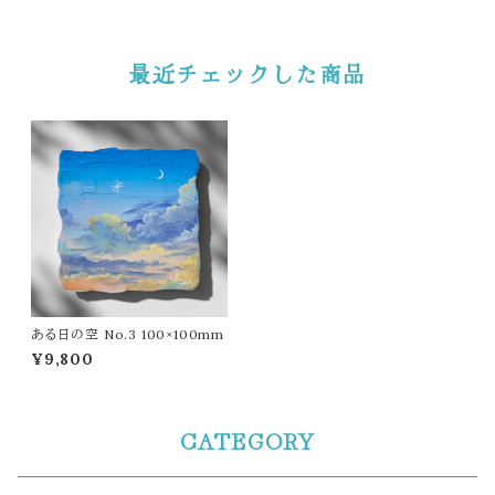
最近チェックした商品
ある日の空 No.3 100×100mm
¥9,800
CATEGORY