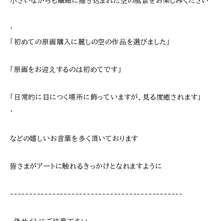
小さいながらも繊細に描き込まれた空の風景をお楽しみください
･
「初めての原画購入に麗しの空の作品を選びました」
「原画をお迎えするのは初めてです」
「日常的に目につく場所に飾っていますが、見る度癒されます」
･
などの嬉しいお言葉を多く頂いております
皆さまがアートに触れるきっかけとなれますように
---------------------------------------------