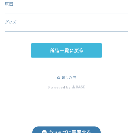
原画
グッズ
商品一覧に戻る
© 麗しの空
Powered by
ショップに質問する